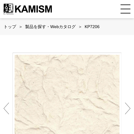
トップ
製品を探す・Webカタログ
KP7206