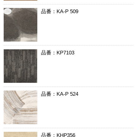
品番：KA-P 509
品番：KP7103
品番：KA-P 524
品番：KHP356