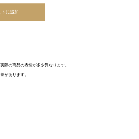
と実際の商品の表情が多少異なります。
誤差があります。