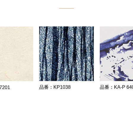
品番：KP1038
品番：KA-P 64
201