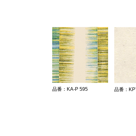
品番：KA-P 595
品番：KP7