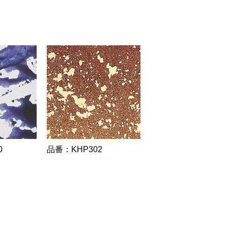
0
品番：KHP302