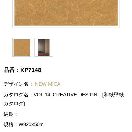
品番：
KP7148
デザイン名：
NEW MICA
カタログ名：
VOL.14_CREATIVE DESIGN [和紙壁紙
カタログ]
納期：
規格：
W920×50m