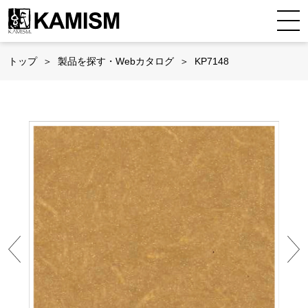
トップ
製品を探す・Webカタログ
KP7148