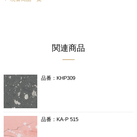
関連商品
品番：KHP309
品番：KA-P 515