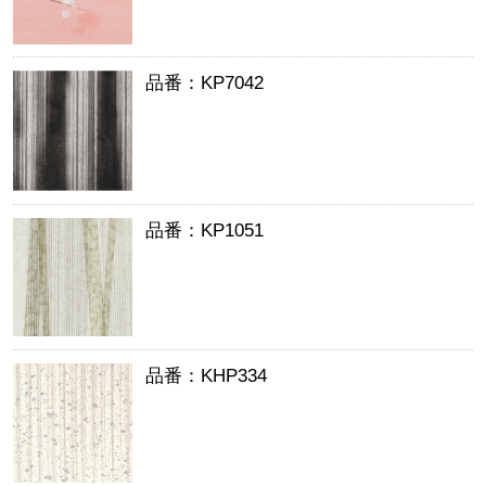
品番：KP7042
品番：KP1051
品番：KHP334