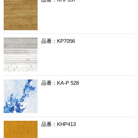
品番：KP7056
品番：KA-P 528
品番：KHP413