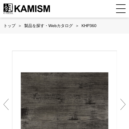
トップ
製品を探す・Webカタログ
KHP360