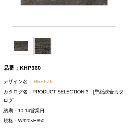
品番：
KHP360
デザイン名：
BREEZE
カタログ名：
PRODUCT SELECTION 3 [壁紙総合カタ
ログ]
納期：
10-14営業日
規格：
W920×H650