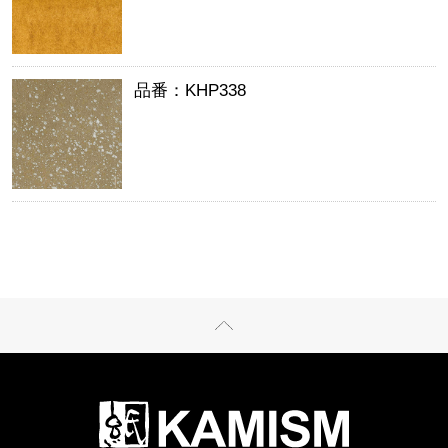
品番：KHP338