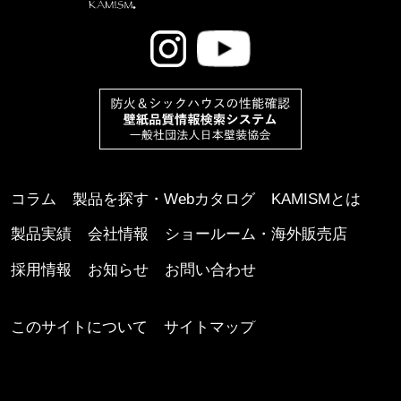
コラム
製品を探す・Webカタログ
KAMISMとは
製品実績
会社情報
ショールーム・海外販売店
採用情報
お知らせ
お問い合わせ
このサイトについて
サイトマップ