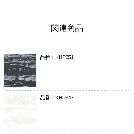
関連商品
品番：KHP351
品番：KHP347