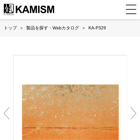
トップ
製品を探す・Webカタログ
KA-P329