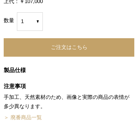
上代：￥107,000
数量
製品仕様
注意事項
手加工、天然素材のため、画像と実際の商品の表情が
多少異なります。
＞ 廃番商品一覧