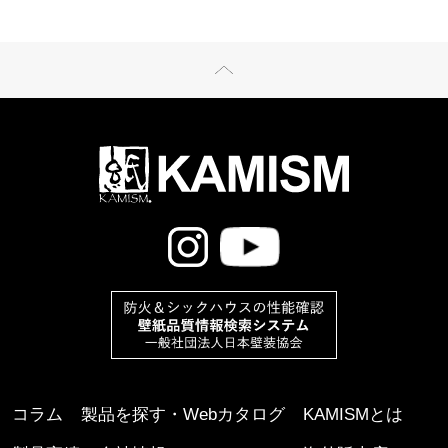
コラム
製品を探す・Webカタログ
KAMISMとは