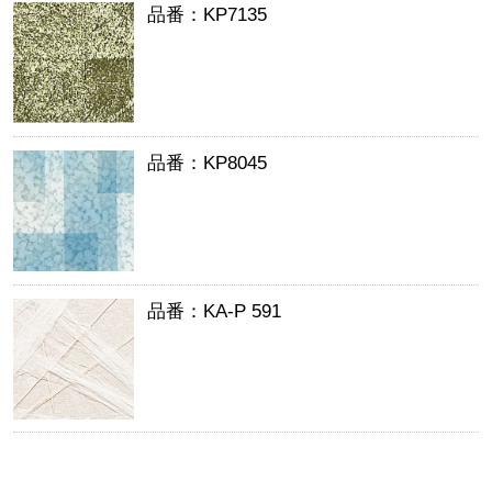
品番：KP7135
品番：KP8045
品番：KA-P 591