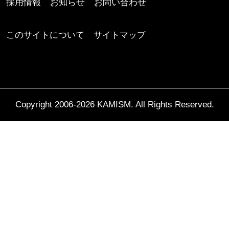
採用情報
お知らせ
お問い合わせ
このサイトについて
サイトマップ
Copyright 2006-2026 KAMISM. All Rights Reserved.