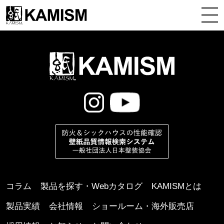
コラム
製品を探す・Webカタログ
KAMISMとは
製品実績
会社情報
ショールーム・海外販売店