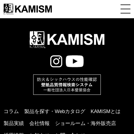
コラム
製品を探す・Webカタログ
KAMISMとは
製品実績
会社情報
ショールーム・海外販売店