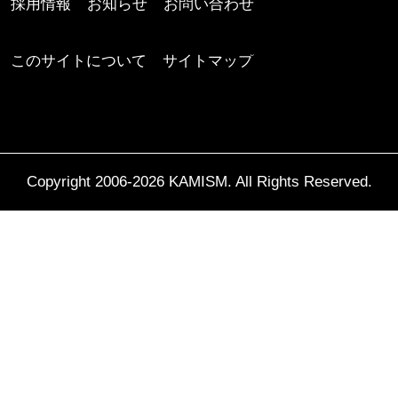
採用情報
お知らせ
お問い合わせ
このサイトについて
サイトマップ
Copyright 2006-2026 KAMISM. All Rights Reserved.