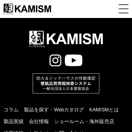
コラム
製品を探す・Webカタログ
KAMISMとは
製品実績
会社情報
ショールーム・海外販売店