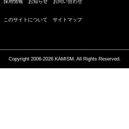
採用情報
お知らせ
お問い合わせ
このサイトについて
サイトマップ
Copyright 2006-2026 KAMISM. All Rights Reserved.