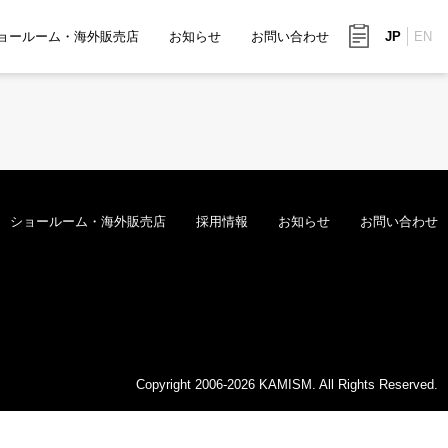
ョールーム・海外販売店
お知らせ
お問い合わせ
JP
EN
ショールーム・海外販売店
採用情報
お知らせ
お問い合わせ
Copyright 2006-2026 KAMISM. All Rights Reserved.