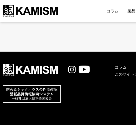
コラム
製品
コラム
このサイト