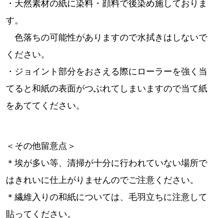
・天然素材の紙に染料・顔料で後染め施しておりま
す。
色落ちの可能性がありますので水拭きはしないで
ください。
・ジョイント部分をおさえる際にローラーを強く当
てると和紙の表面がつぶれてしまいますので当て紙
をあててください。
＜その他留意点＞
＊埃が多い等、清掃が十分に行われていない場所で
はきれいに仕上がりませんのでご注意ください。
＊繊維入りの和紙については、毛羽立ちに注意して
貼ってください。