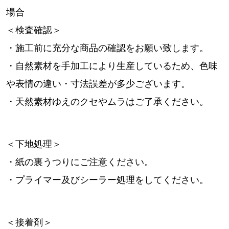
場合
＜検査確認＞
・施工前に充分な商品の確認をお願い致します。
・自然素材を手加工により生産しているため、色味
や表情の違い・寸法誤差が多少ございます。
・天然素材ゆえのクセやムラはご了承ください。
＜下地処理＞
・紙の裏うつりにご注意ください。
・プライマー及びシーラー処理をしてください。
＜接着剤＞