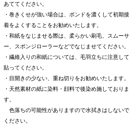
あててください。
・巻きくせが強い場合は、ボンドを濃くして初期接
着をよくすることをお勧めいたします。
・和紙をなじませる際は、柔らかい刷毛、スムーサ
ー、スポンジローラーなどでなじませてください。
・繊維入りの和紙については、毛羽立ちに注意して
貼ってください。
・目開きの少ない、重ね切りをお勧めいたします。
・天然素材の紙に染料・顔料で後染め施しておりま
す。
色落ちの可能性がありますので水拭きはしないで
ください。