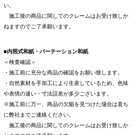
い。
施工後の商品に関してのクレームはお受け致しか
ねますのでご了承願います。
■内照式和紙・パーテーション和紙
＜検査確認＞
・施工前に充分な商品の確認をお願い致します。
・自然素材を手加工により生産しているため、色味
や表情の違い・寸法誤差が多少ございます。
※施工前に万一、商品の欠陥を見つけた場合は直ち
に弊社までご連絡ください。
施工後の商品に関してのクレームはお受け致しか