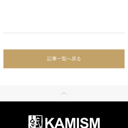
記事一覧へ戻る