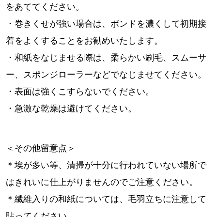
をあててください。
・巻きくせが強い場合は、ボンドを濃くして初期接
着をよくすることをお勧めいたします。
・和紙をなじませる際は、柔らかい刷毛、スムーサ
ー、スポンジローラーなどでなじませてください。
・表面は強くこすらないでください。
・急激な乾燥は避けてください。
＜その他留意点＞
＊埃が多い等、清掃が十分に行われていない場所で
はきれいに仕上がりませんのでご注意ください。
＊繊維入りの和紙については、毛羽立ちに注意して
貼ってください。