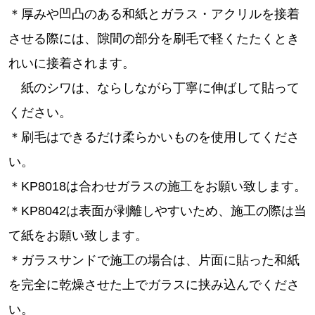
＊厚みや凹凸のある和紙とガラス・アクリルを接着
させる際には、隙間の部分を刷毛で軽くたたくとき
れいに接着されます。
紙のシワは、ならしながら丁寧に伸ばして貼って
ください。
＊刷毛はできるだけ柔らかいものを使用してくださ
い。
＊KP8018は合わせガラスの施工をお願い致します。
＊KP8042は表面が剥離しやすいため、施工の際は当
て紙をお願い致します。
＊ガラスサンドで施工の場合は、片面に貼った和紙
を完全に乾燥させた上でガラスに挟み込んでくださ
い。