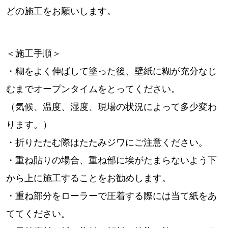
どの施工をお願いします。
＜施工手順＞
・糊をよく伸ばして塗った後、壁紙に糊が充分なじ
むまでオープンタイムをとってください。
（気候、温度、湿度、現場の状況によって多少変わ
ります。）
・折りたたむ際はたたみジワにご注意ください。
・重ね貼りの場合、重ね部に埃がたまらないよう下
から上に施工することをお勧めします。
・重ね部分をローラーで圧着する際には当て紙をあ
ててください。