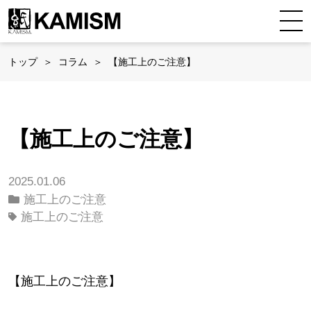
トップ
コラム
【施工上のご注意】
【施工上のご注意】
2025.01.06
施工上のご注意
施工上のご注意
【施工上のご注意】