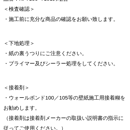
＜検査確認＞
・施工前に充分な商品の確認をお願い致します。
＜下地処理＞
・紙の裏うつりにご注意ください。
・プライマー及びシーラー処理をしてください。
＜接着剤＞
・ウォールボンド100／105等の壁紙施工用接着糊を
お勧めします。
（接着剤は接着剤メーカーの取扱い説明書の指示に
従ってご使用ください。）