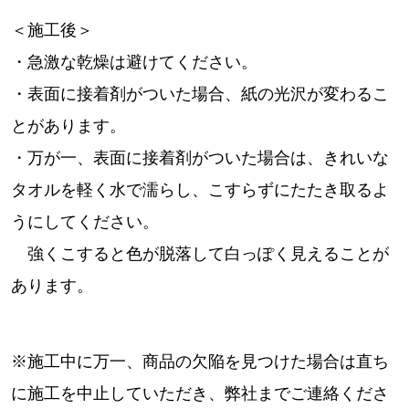
＜施工後＞
・急激な乾燥は避けてください。
・表面に接着剤がついた場合、紙の光沢が変わるこ
とがあります。
・万が一、表面に接着剤がついた場合は、きれいな
タオルを軽く水で濡らし、こすらずにたたき取るよ
うにしてください。
強くこすると色が脱落して白っぽく見えることが
あります。
※施工中に万一、商品の欠陥を見つけた場合は直ち
に施工を中止していただき、弊社までご連絡くださ