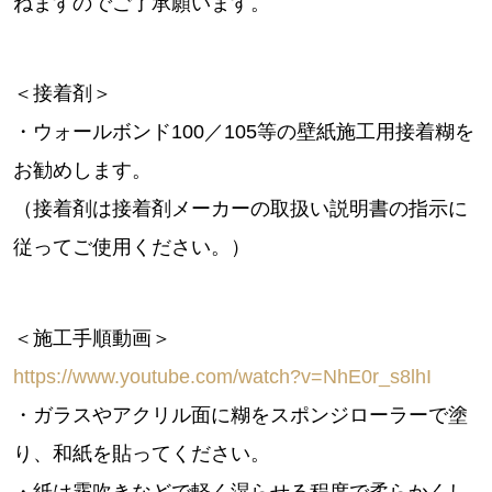
ねますのでご了承願います。
＜接着剤＞
・ウォールボンド100／105等の壁紙施工用接着糊を
お勧めします。
（接着剤は接着剤メーカーの取扱い説明書の指示に
従ってご使用ください。）
＜施工手順動画＞
https://www.youtube.com/watch?v=NhE0r_s8lhI
・ガラスやアクリル面に糊をスポンジローラーで塗
り、和紙を貼ってください。