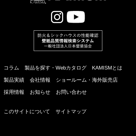
コラム
製品を探す・Webカタログ
KAMISMとは
製品実績
会社情報
ショールーム・海外販売店
採用情報
お知らせ
お問い合わせ
このサイトについて
サイトマップ