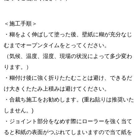
＜施工手順＞
・糊をよく伸ばして塗った後、壁紙に糊が充分なじ
むまでオープンタイムをとってください。
（気候、温度、湿度、現場の状況によって多少変わ
ります。）
・糊付け後に強く折りたたむことは避け、できるだ
け大きくたたみ上積みは避けてください。
・合裁ち施工をお勧めします。(重ね貼りは推奨いた
しません。)
・ジョイント部分をなめす際にローラーを強く当て
ると和紙の表面がつぶれてしまいますので当て紙を