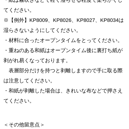
・紙は霧吹きなどで軽く湿らせる程度で柔らかくし
てください。
※【例外】KP8009、KP8026、KP8027、KP8034は
湿らさないようにしてください。
・材料に合ったオープンタイムをとってください。
・重ねのある和紙はオープンタイム後に裏打ち紙が
剥がれ易くなっております。
表層部分だけを持つと剥離しますので手に取る際
は注意してください。
・和紙が剥離した場合は、きれいな布などで押さえ
てください。
＜その他留意点＞