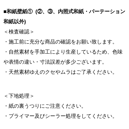
■和紙壁紙① (②、③、内照式和紙・パーテーション
和紙以外)
＜検査確認＞
・施工前に充分な商品の確認をお願い致します。
・自然素材を手加工により生産しているため、色味
や表情の違い・寸法誤差が多少ございます。
・天然素材ゆえのクセやムラはご了承ください。
＜下地処理＞
・紙の裏うつりにご注意ください。
・プライマー及びシーラー処理をしてください。