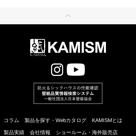
コラム
製品を探す・Webカタログ
KAMISMとは
製品実績
会社情報
ショールーム・海外販売店