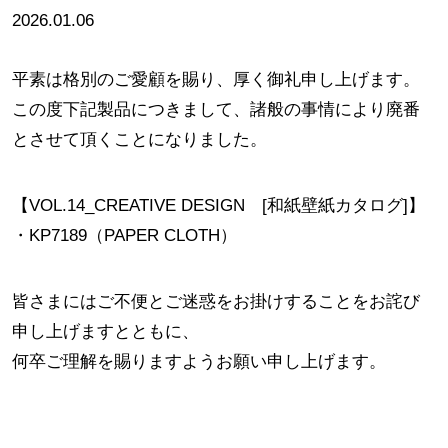
2026.01.06
平素は格別のご愛顧を賜り、厚く御礼申し上げます。
この度下記製品につきまして、諸般の事情により廃番
とさせて頂くことになりました。
【VOL.14_CREATIVE DESIGN [和紙壁紙カタログ]】
・KP7189（PAPER CLOTH）
皆さまにはご不便とご迷惑をお掛けすることをお詫び
申し上げますとともに、
何卒ご理解を賜りますようお願い申し上げます。