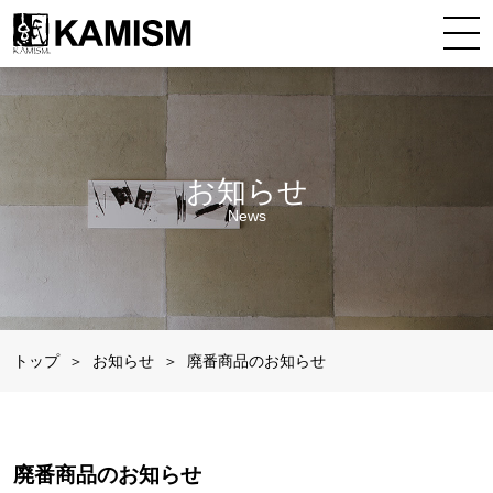
お知らせ
News
トップ
お知らせ
廃番商品のお知らせ
廃番商品のお知らせ