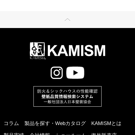
コラム
製品を探す・Webカタログ
KAMISMとは