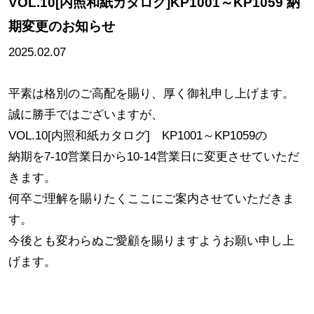
VOL.10[内照和紙カタログ]KP1001～KP1059 納
期変更のお知らせ
2025.02.07
平素は格別のご高配を賜り、厚く御礼申し上げます。
誠に勝手ではございますが、
VOL.10[内照和紙カタログ] KP1001～KP1059の
納期を7-10営業日から10-14営業日に変更させていただ
きます。
何卒ご理解を賜りたくここにご案内させていただきま
す。
今後とも変わらぬご愛顧を賜りますようお願い申し上
げます。