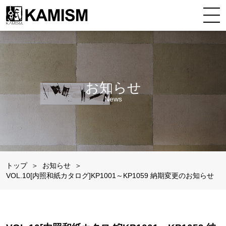
お知らせ
News
トップ
お知らせ
VOL.10[内照和紙カタログ]KP1001～KP1059 納期変更のお知らせ