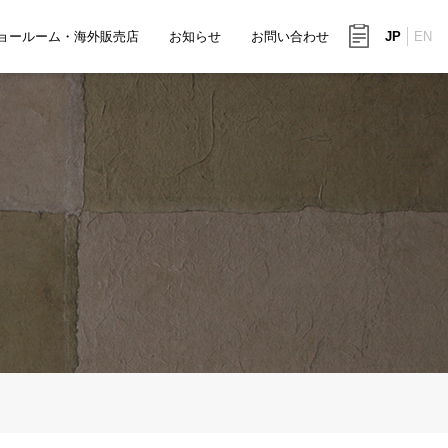
ョールーム・海外販売店
お知らせ
お問い合わせ
JP
EN