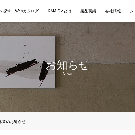
を探す・Webカタログ
KAMISMとは
製品実績
会社情報
シ
お知らせ
News
休業のお知らせ